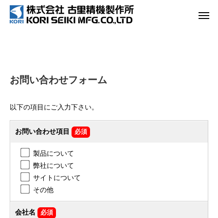
お問い合わせフォーム
以下の項目にご入力下さい。
お問い合わせ項目
必須
製品について
弊社について
サイトについて
その他
会社名
必須