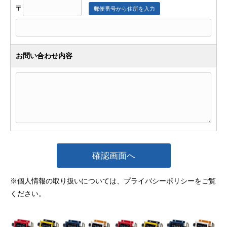
〒
郵便番号から住所を入力
お問い合わせ内容
※個人情報の取り扱いについては、
プライバシーポリシー
をご覧
ください。