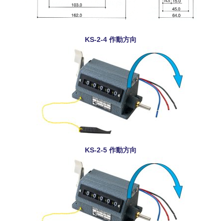
KS-2-4 作動方向
KS-2-5 作動方向