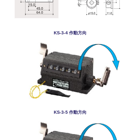
KS-3-4 作動方向
KS-3-5 作動方向