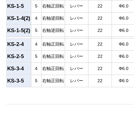
KS-1-5
5
右軸正回転
レバー
22
Φ6.0
KS-1-4(2)
4
右軸逆回転
レバー
22
Φ6.0
KS-1-5(2)
5
右軸逆回転
レバー
22
Φ6.0
KS-2-4
4
右軸正回転
レバー
22
Φ6.0
KS-2-5
5
右軸正回転
レバー
22
Φ6.0
KS-3-4
4
右軸正回転
レバー
22
Φ6.0
KS-3-5
5
右軸正回転
レバー
22
Φ6.0