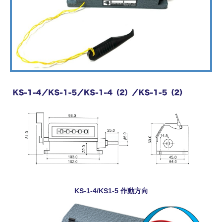
KS-1-4/KS1-5 作動方向