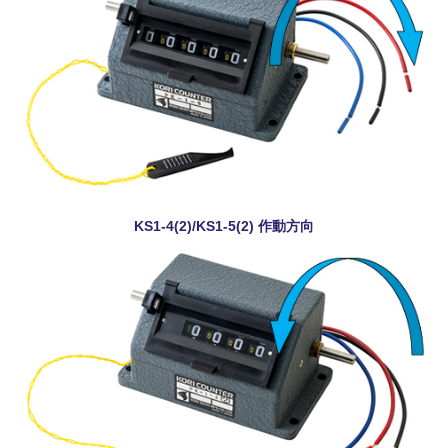
KS1-4(2)/KS1-5(2) 作動方向