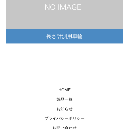
長さ計測用車輪
HOME
製品一覧
お知らせ
プライバシーポリシー
お問い合わせ